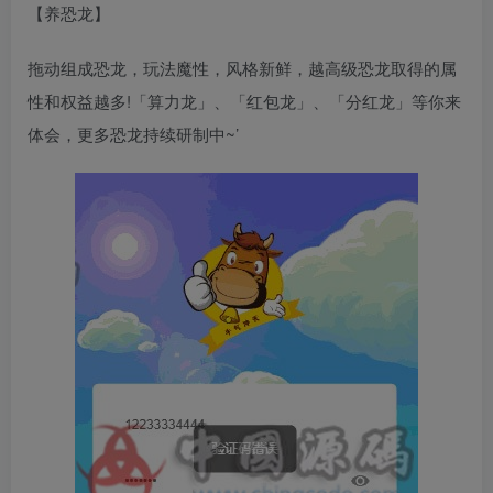
【养恐龙】
拖动组成恐龙，玩法魔性，风格新鲜，越高级恐龙取得的属
性和权益越多!「算力龙」、「红包龙」、「分红龙」等你来
体会，更多恐龙持续研制中~’