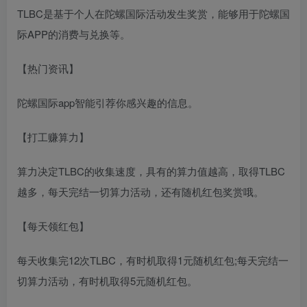
TLBC是基于个人在陀螺国际活动发生奖赏，能够用于陀螺国
际APP的消费与兑换等。
【热门资讯】
陀螺国际app智能引荐你感兴趣的信息。
【打工赚算力】
算力决定TLBC的收集速度，具有的算力值越高，取得TLBC
越多，每天完结一切算力活动，还有随机红包奖赏哦。
【每天领红包】
每天收集完12次TLBC，有时机取得1元随机红包;每天完结一
切算力活动，有时机取得5元随机红包。