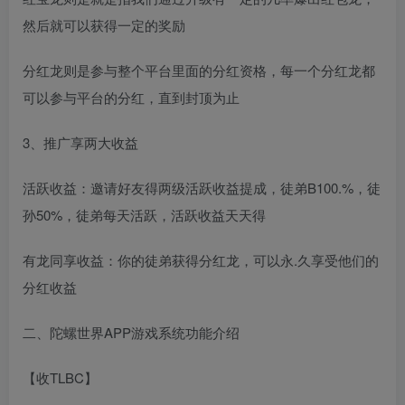
然后就可以获得一定的奖励
分红龙则是参与整个平台里面的分红资格，每一个分红龙都
可以参与平台的分红，直到封顶为止
3、推广享两大收益
活跃收益：邀请好友得两级活跃收益提成，徒弟B100.%，徒
孙50%，徒弟每天活跃，活跃收益天天得
有龙同享收益：你的徒弟获得分红龙，可以永.久享受他们的
分红收益
二、陀螺世界APP游戏系统功能介绍
【收TLBC】