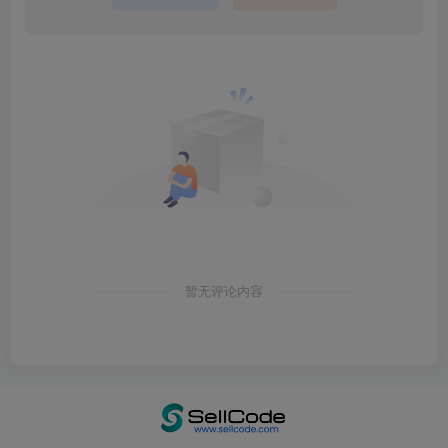
暂无评论内容