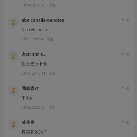
6月14日 10:18
回复
abelcaballeroandres
0
Nice Release
6月7日 20:54
回复
Just smile。
0
怎么进行下载
8月13日 15:11
回复
我就喜欢
0
下不到
6月22日 20:18
回复
林俊良
0
真实有效的？