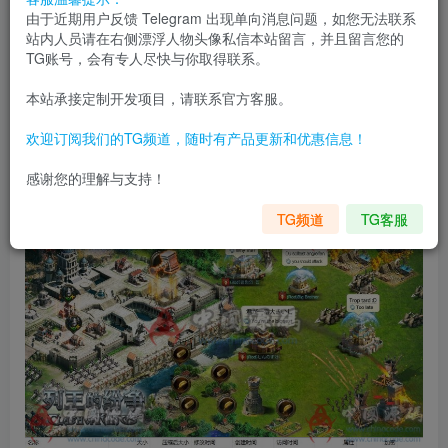
由于近期用户反馈 Telegram 出现单向消息问题，如您无法联系
站内人员请在右侧漂浮人物头像私信本站留言，并且留言您的
TG账号，会有专人尽快与你取得联系。
本站承接定制开发项目，请联系官方客服。
欢迎订阅我们的TG频道，随时有产品更新和优惠信息！
感谢您的理解与支持！
TG频道
TG客服