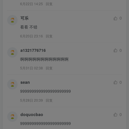
6月22日 14:25
回复
可乐
0
看看 不错
6月20日 23:16
回复
a1321776716
0
啊啊啊啊啊啊啊啊啊啊啊啊
5月31日 02:38
回复
sean
0
9999999999999999999999
5月28日 20:39
回复
doquocbao
0
9999999999999999999999