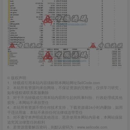
©
版权声明
1、转载或引用本站内容须标明本网站网址SellCode.com
2、本站所有资源均来自网络，不保证资源的完整性，仅供学习研究，
如有侵权请联系客服删除
3、对于不当转载或引用本站内容而引起的民事纠纷、行政处理或其他
损失，本网站不承担责任
4、本站所有资源不带任何技术支持，下载资源请24小时内删除，如用
于违法用途，本站不承担任何法律或连带责任
5、对不遵守本声明或其他违法、恶意使用本网站内容者，本网站保留
追究其法律责任的权利
6、若资源需要解压密码，则默认密码为：www.sellcode.com