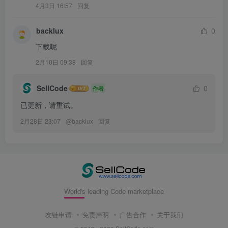
4月3日 16:57
回复
backlux
0
下载呢
2月10日 09:38
回复
SellCode
0
作者
已更新，请重试。
2月28日 23:07
@
backlux
回复
World's leading Code marketplace
友链申请
免责声明
广告合作
关于我们