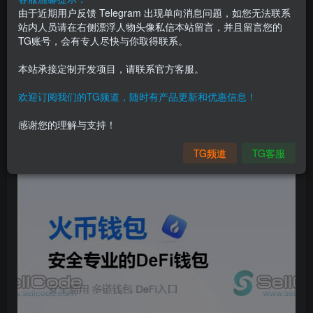
由于近期用户反馈 Telegram 出现单向消息问题，如您无法联系
站内人员请在右侧漂浮人物头像私信本站留言，并且留言您的
TG账号，会有专人尽快与你取得联系。
本站承接定制开发项目，请联系官方客服。
欢迎订阅我们的TG频道，随时有产品更新和优惠信息！
感谢您的理解与支持！
TG频道
TG客服