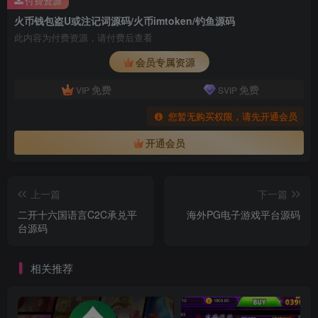
付费资源
火币钱包盗U或注记词源码/火币imtoken/钓鱼源码
此内容为付费资源，请付费后查看
会员专属资源
免费
免费
VIP
SVIP
您暂无购买权限，请先开通会员
开通会员
上一篇
下一篇
二开十六国语言C2C承兑平
海外PG电子游戏平台源码
台源码
相关推荐