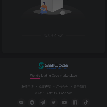
暂无评论内容
World's leading Code marketplace
友链申请
免责声明
广告合作
关于我们
© 2019 - 2026 SellCode.com