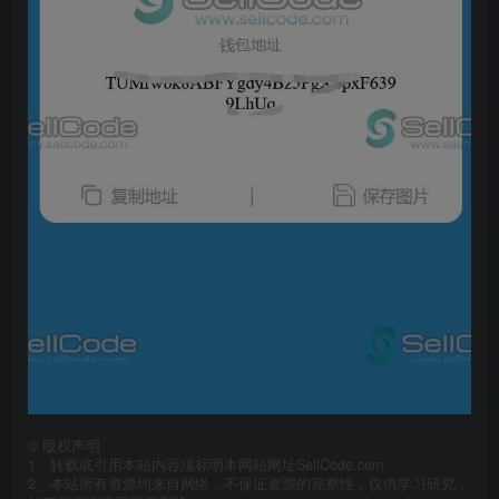
©
版权声明
1、转载或引用本站内容须标明本网站网址SellCode.com
2、本站所有资源均来自网络，不保证资源的完整性，仅供学习研究，